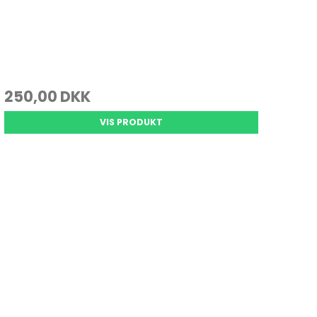
250,00 DKK
VIS PRODUKT