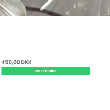
450,00 DKK
VIS PRODUKT