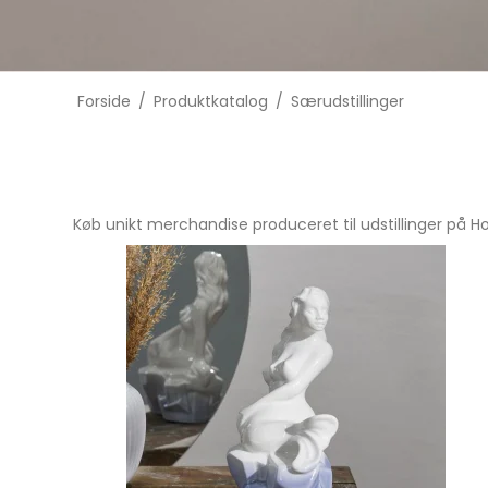
Forside
/
Produktkatalog
/
Særudstillinger
Køb unikt merchandise produceret til udstillinger på