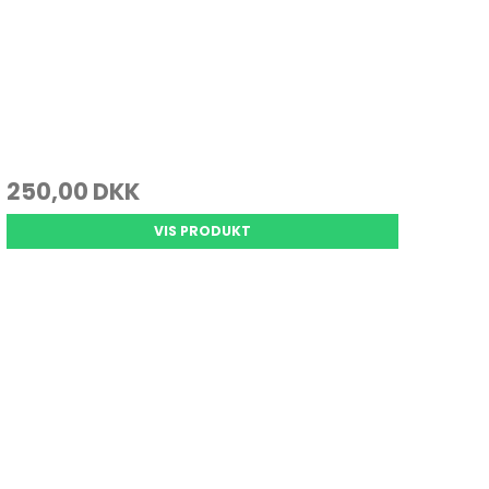
250,00 DKK
VIS PRODUKT