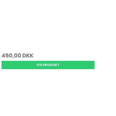
450,00 DKK
VIS PRODUKT