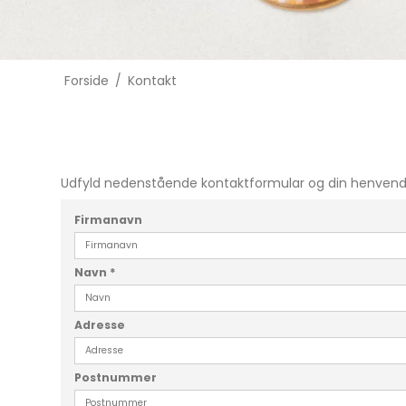
Forside
/
Kontakt
Udfyld nedenstående kontaktformular og din henvendel
Firmanavn
Navn
*
Adresse
Postnummer